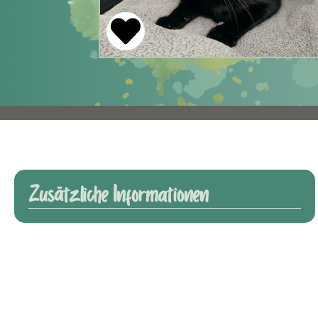
Zusätzliche Informationen