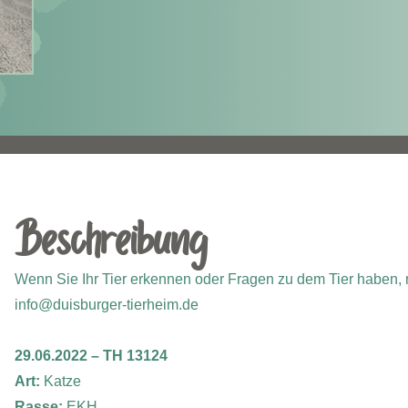
Beschreibung
Wenn Sie Ihr Tier erkennen oder Fragen zu dem Tier haben, m
info@duisburger-tierheim.de
29.06.2022 – TH 13124
Art:
Katze
Rasse:
EKH