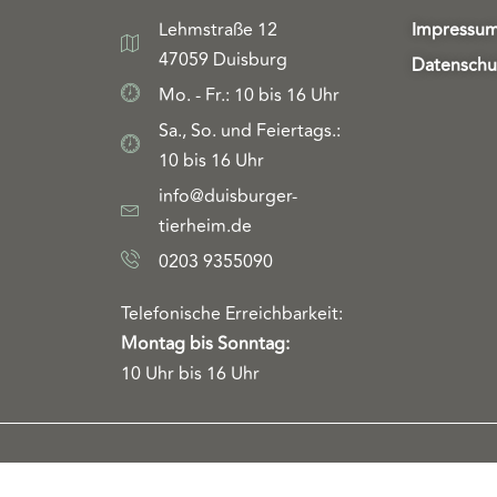
Lehmstraße 12
Impressu
47059 Duisburg
Datenschu
Mo. - Fr.: 10 bis 16 Uhr
Sa., So. und Feiertags.:
10 bis 16 Uhr
info@duisburger-
tierheim.de
0203 9355090
Telefonische Erreichbarkeit:
Montag bis Sonntag:
10 Uhr bis 16 Uhr