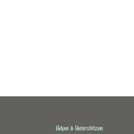
Helfen & Unterstützen