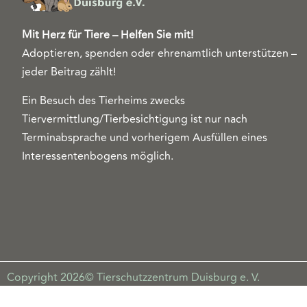
Mit Herz für Tiere – Helfen Sie mit!
Adoptieren, spenden oder ehrenamtlich unterstützen –
jeder Beitrag zählt!
Ein Besuch des Tierheims zwecks
Tiervermittlung/Tierbesichtigung ist nur nach
Terminabsprache und vorherigem Ausfüllen eines
Interessentenbogens möglich.
Copyright 2026© Tierschutzzentrum Duisburg e. V.