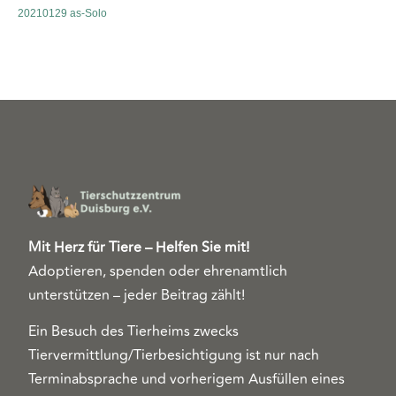
20210129 as-Solo
Mit Herz für Tiere – Helfen Sie mit!
Adoptieren, spenden oder ehrenamtlich
unterstützen – jeder Beitrag zählt!
Ein Besuch des Tierheims zwecks
Tiervermittlung/Tierbesichtigung ist nur nach
Terminabsprache und vorherigem Ausfüllen eines