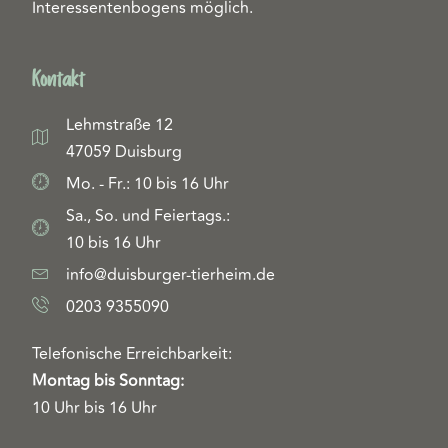
Interessentenbogens möglich.
Kontakt
Lehmstraße 12
47059 Duisburg
Mo. - Fr.: 10 bis 16 Uhr
Sa., So. und Feiertags.:
10 bis 16 Uhr
info@duisburger-tierheim.de
0203 9355090
Telefonische Erreichbarkeit:
Montag bis Sonntag:
10 Uhr bis 16 Uhr