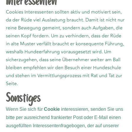
Interessenten
Cookies Interessenten sollten aktiv und motiviert sein,
da der Rüde viel Auslastung braucht. Damit ist nicht nur
reine Bewegung gemeint, sondern auch Aufgaben, die
seinen Kopf fordern. Um zu verhindern, dass der Rüde
in alte Muster verfällt braucht er konsequente Führung,
weshalb Hundeerfahrung vorausgesetzt wird. Um
sicherzugehen, dass seine Übernehmer weiter am Ball
bleiben empfehlen wir den Besuch einer Hundeschule
und stehen im Vermittlungsprozess mit Rat und Tat zur
Seite.
Sonstiges
Wenn Sie sich für
Cookie
interessieren, senden Sie uns
bitte per ausreichend frankierter Post oder E-Mail einen
ausgefüllten Interessentenfragebogen, der auf unserer