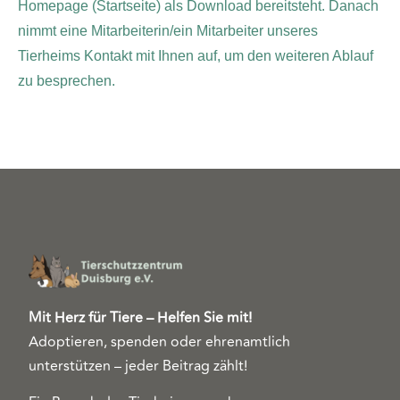
Homepage (Startseite) als Download bereitsteht. Danach
nimmt eine Mitarbeiterin/ein Mitarbeiter unseres
Tierheims Kontakt mit Ihnen auf, um den weiteren Ablauf
zu besprechen.
Mit Herz für Tiere – Helfen Sie mit!
Adoptieren, spenden oder ehrenamtlich
unterstützen – jeder Beitrag zählt!