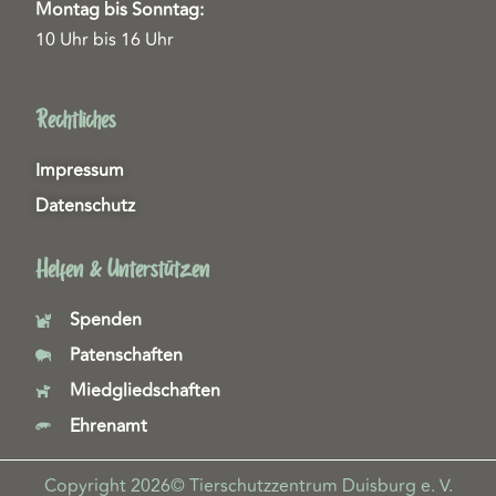
Montag bis Sonntag:
10 Uhr bis 16 Uhr
Rechtliches
Impressum
Datenschutz
Helfen & Unterstützen
Spenden
Patenschaften
Miedgliedschaften
Ehrenamt
Copyright 2026© Tierschutzzentrum Duisburg e. V.