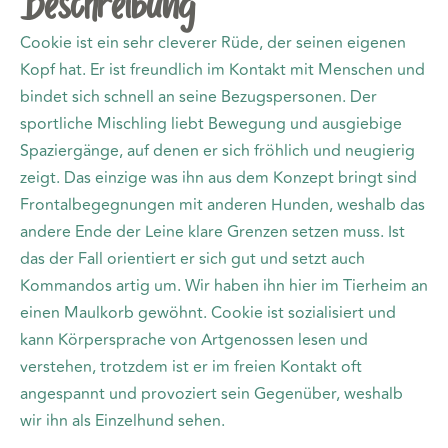
Beschreibung
Cookie ist ein sehr cleverer Rüde, der seinen eigenen
Kopf hat. Er ist freundlich im Kontakt mit Menschen und
bindet sich schnell an seine Bezugspersonen. Der
sportliche Mischling liebt Bewegung und ausgiebige
Spaziergänge, auf denen er sich fröhlich und neugierig
zeigt. Das einzige was ihn aus dem Konzept bringt sind
Frontalbegegnungen mit anderen Hunden, weshalb das
andere Ende der Leine klare Grenzen setzen muss. Ist
das der Fall orientiert er sich gut und setzt auch
Kommandos artig um. Wir haben ihn hier im Tierheim an
einen Maulkorb gewöhnt. Cookie ist sozialisiert und
kann Körpersprache von Artgenossen lesen und
verstehen, trotzdem ist er im freien Kontakt oft
angespannt und provoziert sein Gegenüber, weshalb
wir ihn als Einzelhund sehen.