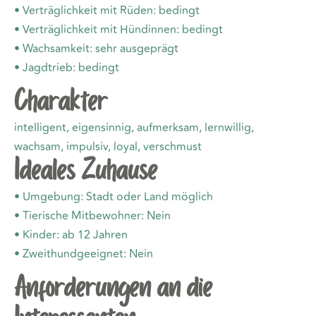
• Verträglichkeit mit Rüden: bedingt
• Verträglichkeit mit Hündinnen: bedingt
• Wachsamkeit: sehr ausgeprägt
• Jagdtrieb: bedingt
Charakter
intelligent, eigensinnig, aufmerksam, lernwillig,
wachsam, impulsiv, loyal, verschmust
Ideales Zuhause
• Umgebung: Stadt oder Land möglich
• Tierische Mitbewohner: Nein
• Kinder: ab 12 Jahren
• Zweithundgeeignet: Nein
Anforderungen an die