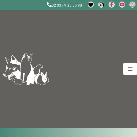
02 03 / 9 35 50 90