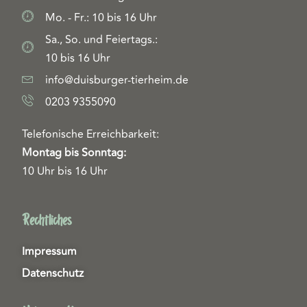
Mo. - Fr.: 10 bis 16 Uhr
Sa., So. und Feiertags.:
10 bis 16 Uhr
info@duisburger-tierheim.de
0203 9355090
Telefonische Erreichbarkeit:
Montag bis Sonntag:
10 Uhr bis 16 Uhr
Rechtliches
Impressum
Datenschutz