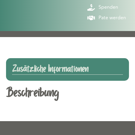
Spenden
Pate werden
Zusätzliche Informationen
Beschreibung