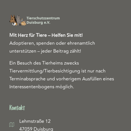
Mit Herz für Tiere – Helfen Sie mit!
Adoptieren, spenden oder ehrenamtlich
unterstützen – jeder Beitrag zählt!
Ein Besuch des Tierheims zwecks
Tiervermittlung/Tierbesichtigung ist nur nach
Terminabsprache und vorherigem Ausfüllen eines
Interessentenbogens möglich.
Kontakt
Lehmstraße 12
47059 Duisburg