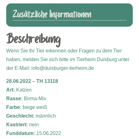
Zusätzliche Informationen
Beschreibung
Wenn Sie Ihr Tier erkennen oder Fragen zu dem Tier
haben, melden Sie sich bitte im Tierheim Duisburg unter
der E-Mail: info@duisburger-tierheim.de
28.06.2022 – TH 13118
Art:
Katzen
Rasse:
Birma-Mix
Farbe:
beige weiß
Geschlecht:
männlich
Kastriert:
nein
Funddatum:
.15.06.2022