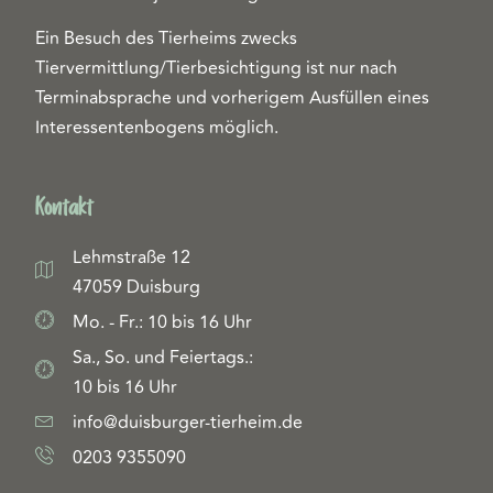
Ein Besuch des Tierheims zwecks
Tiervermittlung/Tierbesichtigung ist nur nach
Terminabsprache und vorherigem Ausfüllen eines
Interessentenbogens möglich.
Kontakt
Lehmstraße 12
47059 Duisburg
Mo. - Fr.: 10 bis 16 Uhr
Sa., So. und Feiertags.:
10 bis 16 Uhr
info@duisburger-tierheim.de
0203 9355090