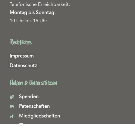
Telefonische Erreichbarkeit:
Montag bis Sonntag:
10 Uhr bis 16 Uhr
Rechtliches
Impressum
Datenschutz
Helfen & Unterstützen
Spenden
Patenschaften
Miedgliedschaften
Ehrenamt