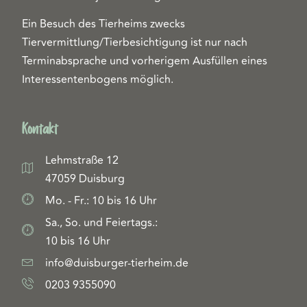
Ein Besuch des Tierheims zwecks
Tiervermittlung/Tierbesichtigung ist nur nach
Terminabsprache und vorherigem Ausfüllen eines
Interessentenbogens möglich.
Kontakt
Lehmstraße 12
47059 Duisburg
Mo. - Fr.: 10 bis 16 Uhr
Sa., So. und Feiertags.:
10 bis 16 Uhr
info@duisburger-tierheim.de
0203 9355090