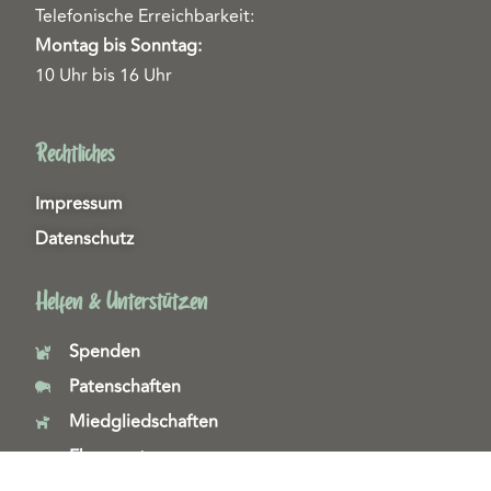
Telefonische Erreichbarkeit:
Montag bis Sonntag:
10 Uhr bis 16 Uhr
Rechtliches
Impressum
Datenschutz
Helfen & Unterstützen
Spenden
Patenschaften
Miedgliedschaften
Ehrenamt