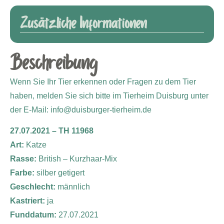
Zusätzliche Informationen
Beschreibung
Wenn Sie Ihr Tier erkennen oder Fragen zu dem Tier
haben, melden Sie sich bitte im Tierheim Duisburg unter
der E-Mail: info@duisburger-tierheim.de
27.07.2021 – TH 11968
Art:
Katze
Rasse:
British – Kurzhaar-Mix
Farbe:
silber getigert
Geschlecht:
männlich
Kastriert:
ja
Funddatum:
27.07.2021