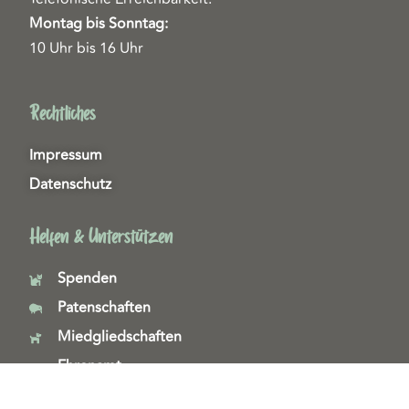
Montag bis Sonntag:
10 Uhr bis 16 Uhr
Rechtliches
Impressum
Datenschutz
Helfen & Unterstützen
Spenden
Patenschaften
Miedgliedschaften
Ehrenamt