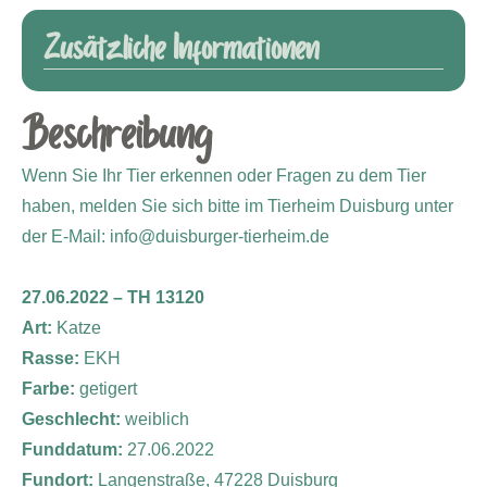
Zusätzliche Informationen
Beschreibung
Wenn Sie Ihr Tier erkennen oder Fragen zu dem Tier
haben, melden Sie sich bitte im Tierheim Duisburg unter
der E-Mail: info@duisburger-tierheim.de
27.06.2022 – TH 13120
Art:
Katze
Rasse:
EKH
Farbe:
getigert
Geschlecht:
weiblich
Funddatum:
27.06.2022
Fundort:
Langenstraße, 47228 Duisburg