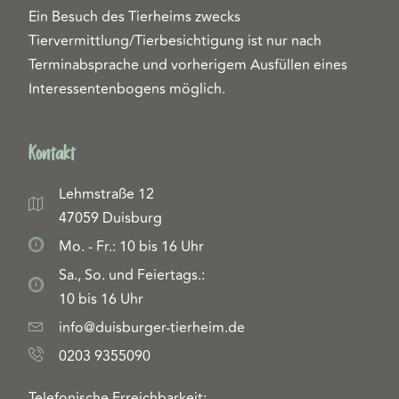
Ein Besuch des Tierheims zwecks
Tiervermittlung/Tierbesichtigung ist nur nach
Terminabsprache und vorherigem Ausfüllen eines
Interessentenbogens möglich.
Kontakt
Lehmstraße 12
47059 Duisburg
Mo. - Fr.: 10 bis 16 Uhr
Sa., So. und Feiertags.:
10 bis 16 Uhr
info@duisburger-tierheim.de
0203 9355090
Telefonische Erreichbarkeit: