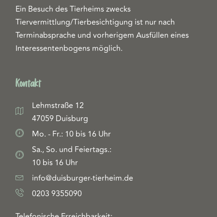
Ein Besuch des Tierheims zwecks
Tiervermittlung/Tierbesichtigung ist nur nach
Terminabsprache und vorherigem Ausfüllen eines
Interessentenbogens möglich.
Kontakt
Lehmstraße 12
47059 Duisburg
Mo. - Fr.: 10 bis 16 Uhr
Sa., So. und Feiertags.:
10 bis 16 Uhr
info@duisburger-tierheim.de
0203 9355090
Telefonische Erreichbarkeit: