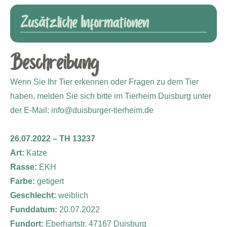
Zusätzliche Informationen
Beschreibung
Wenn Sie Ihr Tier erkennen oder Fragen zu dem Tier
haben, melden Sie sich bitte im Tierheim Duisburg unter
der E-Mail: info@duisburger-tierheim.de
26.07.2022 – TH 13237
Art:
Katze
Rasse:
EKH
Farbe:
getigert
Geschlecht:
weiblich
Funddatum:
20.07.2022
Fundort:
Eberhartstr, 47167 Duisburg