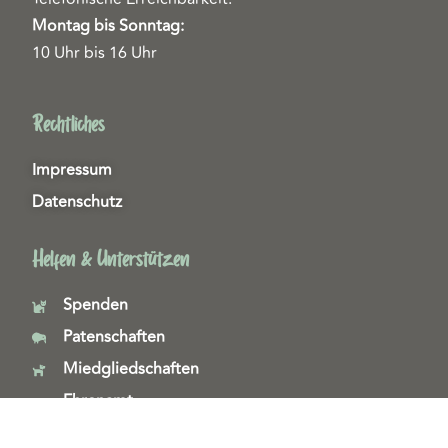
Montag bis Sonntag:
10 Uhr bis 16 Uhr
Rechtliches
Impressum
Datenschutz
Helfen & Unterstützen
Spenden
Patenschaften
Miedgliedschaften
Ehrenamt