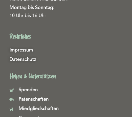
Montag bis Sonntag:
10 Uhr bis 16 Uhr
Rechtliches
Impressum
Datenschutz
Helfen & Unterstützen
Spenden
Patenschaften
Miedgliedschaften
Ehrenamt