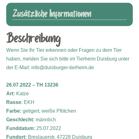
Zusätzliche Informationen
Beschreibung
Wenn Sie Ihr Tier erkennen oder Fragen zu dem Tier
haben, melden Sie sich bitte im Tierheim Duisburg unter
der E-Mail: info@duisburger-tierheim.de
26.07.2022 – TH 13236
Art:
Katze
Rasse:
EKH
Farbe:
getigert, weiße Pfötchen
Geschlecht:
männlich
Funddatum:
25.07.2022
Fundort:
Breslauerstr, 47228 Duisburg