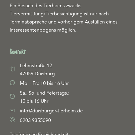
Ein Besuch des Tierheims zwecks
Tiervermittlung/Tierbesichtigung ist nur nach
Terminabsprache und vorherigem Ausfüllen eines
Interessentenbogens möglich.
Kontakt
Lehmstraße 12
47059 Duisburg
Mo. - Fr.: 10 bis 16 Uhr
Sa., So. und Feiertags.:
10 bis 16 Uhr
info@duisburger-tierheim.de
0203 9355090
Telefonische Erreichbarkeit: