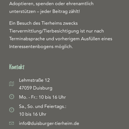
Adoptieren, spenden oder ehrenamtlich
unterstützen – jeder Beitrag zählt!
Ein Besuch des Tierheims zwecks
Tiervermittlung/Tierbesichtigung ist nur nach
Terminabsprache und vorherigem Ausfüllen eines
Interessentenbogens möglich.
Kontakt
Lehmstraße 12
47059 Duisburg
Mo. - Fr.: 10 bis 16 Uhr
Sa., So. und Feiertags.:
10 bis 16 Uhr
info@duisburger-tierheim.de