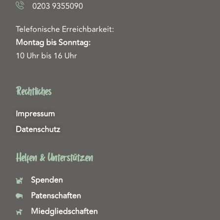
0203 9355090
Telefonische Erreichbarkeit:
Montag bis Sonntag:
10 Uhr bis 16 Uhr
Rechtliches
Impressum
Datenschutz
Helfen & Unterstützen
Spenden
Patenschaften
Miedgliedschaften