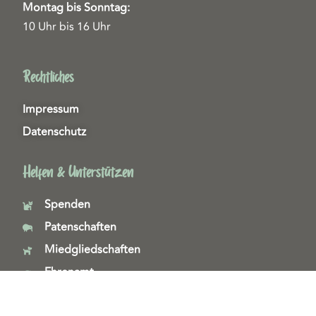
Montag bis Sonntag:
10 Uhr bis 16 Uhr
Rechtliches
Impressum
Datenschutz
Helfen & Unterstützen
Spenden
Patenschaften
Miedgliedschaften
Ehrenamt
Copyright 2026© Tierschutzzentrum Duisburg e. V.