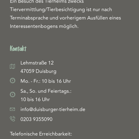
Ein Besuch des Tierheims zwecks
Tiervermittlung/Tierbesichtigung ist nur nach
Terminabsprache und vorherigem Ausfüllen eines
Interessentenbogens möglich.
Kontakt
Lehmstraße 12
47059 Duisburg
Mo. - Fr.: 10 bis 16 Uhr
Sa., So. und Feiertags.:
10 bis 16 Uhr
info@duisburger-tierheim.de
0203 9355090
Telefonische Erreichbarkeit: