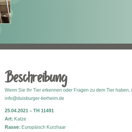
Beschreibung
Wenn Sie Ihr Tier erkennen oder Fragen zu dem Tier haben, m
info@duisburger-tierheim.de
25.04.2021 – TH 11491
Art:
Katze
Rasse:
Europäisch Kurzhaar