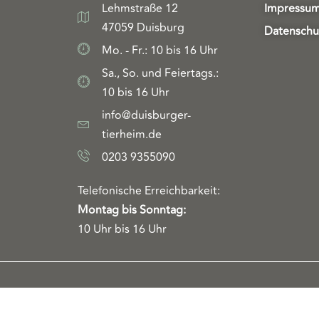
Lehmstraße 12
Impressu
47059 Duisburg
Datenschu
Mo. - Fr.: 10 bis 16 Uhr
Sa., So. und Feiertags.:
10 bis 16 Uhr
info@duisburger-
tierheim.de
0203 9355090
Telefonische Erreichbarkeit:
Montag bis Sonntag:
10 Uhr bis 16 Uhr