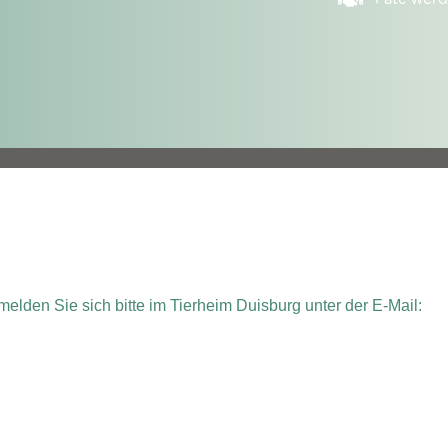
elden Sie sich bitte im Tierheim Duisburg unter der E-Mail: