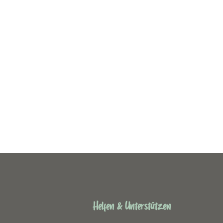
Helfen & Unterstützen