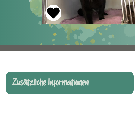
Zusätzliche Informationen