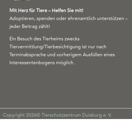
Mit Herz für Tiere – Helfen Sie mit!
Adoptieren, spenden oder ehrenamtlich unterstützen –
jeder Beitrag zählt!
Ein Besuch des Tierheims zwecks
Tiervermittlung/Tierbesichtigung ist nur nach
Terminabsprache und vorherigem Ausfüllen eines
Interessentenbogens möglich.
Copyright 2026© Tierschutzzentrum Duisburg e. V.