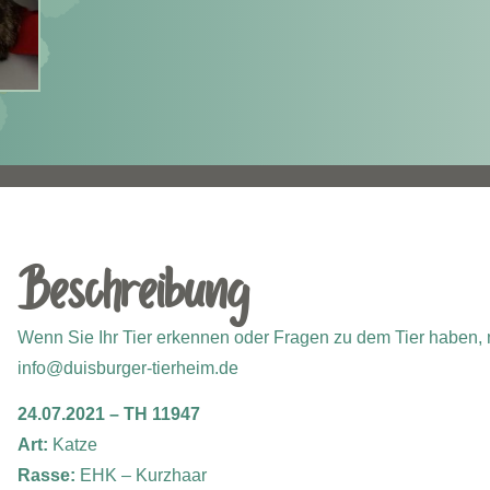
Beschreibung
Wenn Sie Ihr Tier erkennen oder Fragen zu dem Tier haben, m
info@duisburger-tierheim.de
24.07.2021 – TH 11947
Art:
Katze
Rasse:
EHK – Kurzhaar