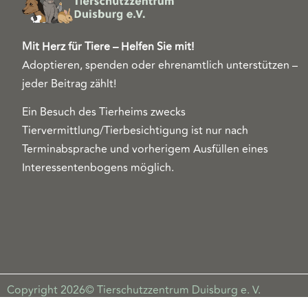
Mit Herz für Tiere – Helfen Sie mit!
Adoptieren, spenden oder ehrenamtlich unterstützen –
jeder Beitrag zählt!
Ein Besuch des Tierheims zwecks
Tiervermittlung/Tierbesichtigung ist nur nach
Terminabsprache und vorherigem Ausfüllen eines
Interessentenbogens möglich.
Copyright 2026© Tierschutzzentrum Duisburg e. V.