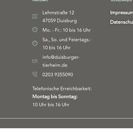
Lehmstraße 12
Impressu
47059 Duisburg
Datenschu
Mo. - Fr.: 10 bis 16 Uhr
Sa., So. und Feiertags.:
10 bis 16 Uhr
info@duisburger-
tierheim.de
0203 9355090
Telefonische Erreichbarkeit:
Montag bis Sonntag:
10 Uhr bis 16 Uhr