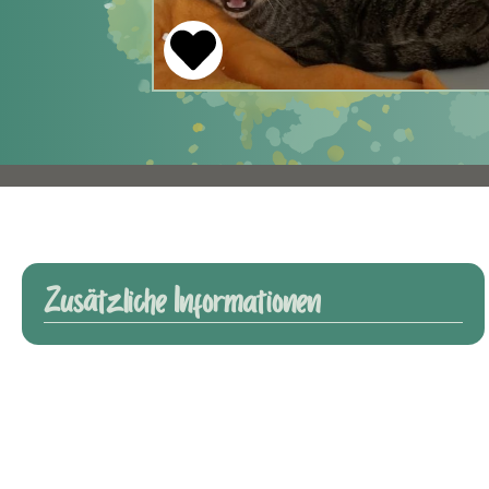
Zusätzliche Informationen