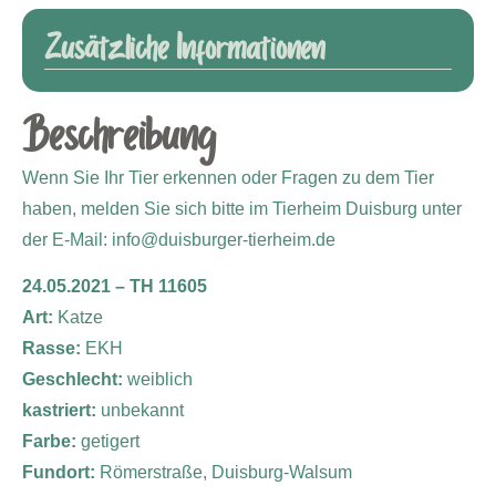
Zusätzliche Informationen
Beschreibung
Wenn Sie Ihr Tier erkennen oder Fragen zu dem Tier
haben, melden Sie sich bitte im Tierheim Duisburg unter
der E-Mail: info@duisburger-tierheim.de
24.05.2021 – TH 11605
Art:
Katze
Rasse:
EKH
Geschlecht:
weiblich
kastriert:
unbekannt
Farbe:
getigert
Fundort:
Römerstraße, Duisburg-Walsum