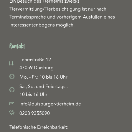
Ein Besuch des Tierheims zwecks
Tiervermittlung/Tierbesichtigung ist nur nach
Terminabsprache und vorherigem Ausfüllen eines
Interessentenbogens möglich.
Kontakt
Lehmstraße 12
47059 Duisburg
Mo. - Fr.: 10 bis 16 Uhr
Sa., So. und Feiertags.:
10 bis 16 Uhr
info@duisburger-tierheim.de
0203 9355090
Telefonische Erreichbarkeit: