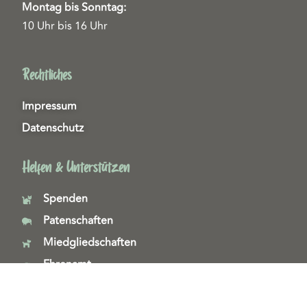
Montag bis Sonntag:
10 Uhr bis 16 Uhr
Rechtliches
Impressum
Datenschutz
Helfen & Unterstützen
Spenden
Patenschaften
Miedgliedschaften
Ehrenamt
Copyright 2026© Tierschutzzentrum Duisburg e. V.