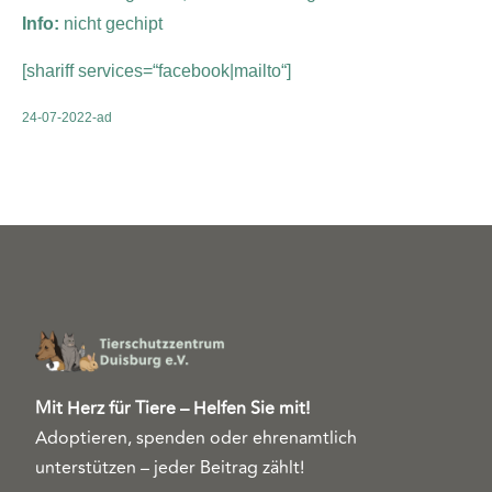
Info:
nicht gechipt
[shariff services=“facebook|mailto“]
24-07-2022-ad
Mit Herz für Tiere – Helfen Sie mit!
Adoptieren, spenden oder ehrenamtlich
unterstützen – jeder Beitrag zählt!