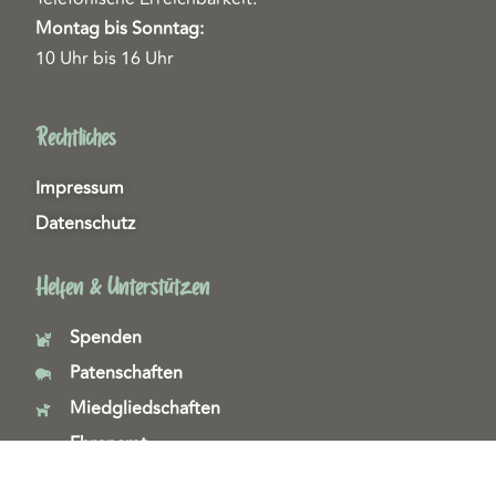
Montag bis Sonntag:
10 Uhr bis 16 Uhr
Rechtliches
Impressum
Datenschutz
Helfen & Unterstützen
Spenden
Patenschaften
Miedgliedschaften
Ehrenamt