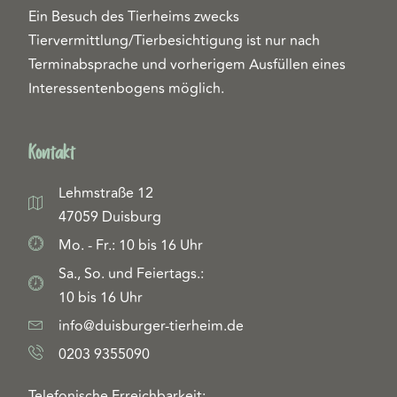
Ein Besuch des Tierheims zwecks
Tiervermittlung/Tierbesichtigung ist nur nach
Terminabsprache und vorherigem Ausfüllen eines
Interessentenbogens möglich.
Kontakt
Lehmstraße 12
47059 Duisburg
Mo. - Fr.: 10 bis 16 Uhr
Sa., So. und Feiertags.:
10 bis 16 Uhr
info@duisburger-tierheim.de
0203 9355090
Telefonische Erreichbarkeit: