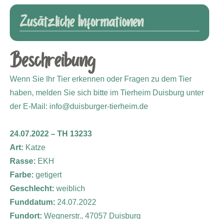
Zusätzliche Informationen
Beschreibung
Wenn Sie Ihr Tier erkennen oder Fragen zu dem Tier
haben, melden Sie sich bitte im Tierheim Duisburg unter
der E-Mail: info@duisburger-tierheim.de
24.07.2022 – TH 13233
Art:
Katze
Rasse:
EKH
Farbe:
getigert
Geschlecht:
weiblich
Funddatum:
24.07.2022
Fundort:
Wegnerstr., 47057 Duisburg