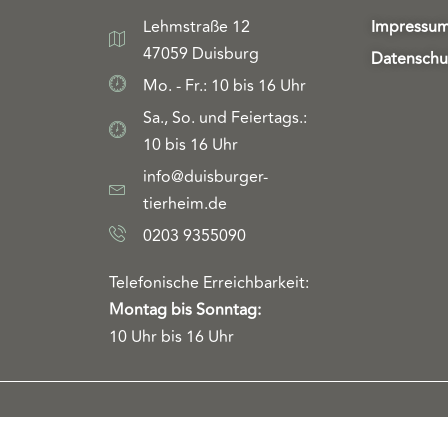
Lehmstraße 12
Impressu
47059 Duisburg
Datenschu
Mo. - Fr.: 10 bis 16 Uhr
Sa., So. und Feiertags.:
10 bis 16 Uhr
info@duisburger-
tierheim.de
0203 9355090
Telefonische Erreichbarkeit:
Montag bis Sonntag:
10 Uhr bis 16 Uhr