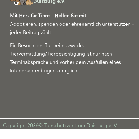
Mit Herz für Tiere – Helfen Sie mit!
Adoptieren, spenden oder ehrenamtlich unterstützen –
jeder Beitrag zählt!
Ein Besuch des Tierheims zwecks
Tiervermittlung/Tierbesichtigung ist nur nach
Terminabsprache und vorherigem Ausfüllen eines
Interessentenbogens möglich.
Copyright 2026© Tierschutzzentrum Duisburg e. V.