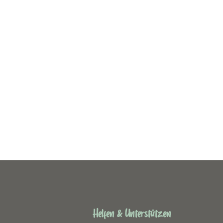
Helfen & Unterstützen