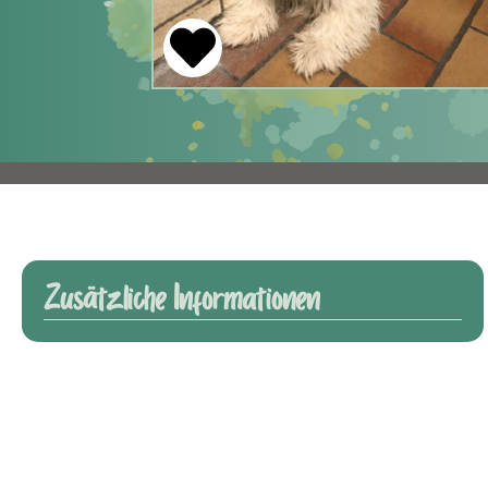
Zusätzliche Informationen