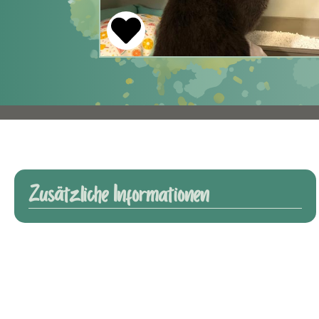
Zusätzliche Informationen