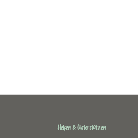
Helfen & Unterstützen