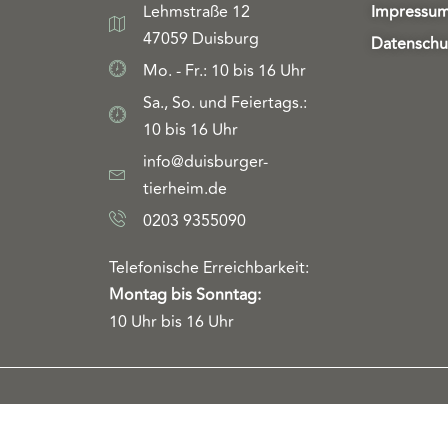
Lehmstraße 12
Impressu
47059 Duisburg
Datenschu
Mo. - Fr.: 10 bis 16 Uhr
Sa., So. und Feiertags.:
10 bis 16 Uhr
info@duisburger-
tierheim.de
0203 9355090
Telefonische Erreichbarkeit:
Montag bis Sonntag:
10 Uhr bis 16 Uhr