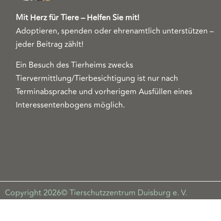
Mit Herz für Tiere – Helfen Sie mit!
Adoptieren, spenden oder ehrenamtlich unterstützen –
jeder Beitrag zählt!
Ein Besuch des Tierheims zwecks
Tiervermittlung/Tierbesichtigung ist nur nach
Terminabsprache und vorherigem Ausfüllen eines
Interessentenbogens möglich.
Copyright 2026© Tierschutzzentrum Duisburg e. V.