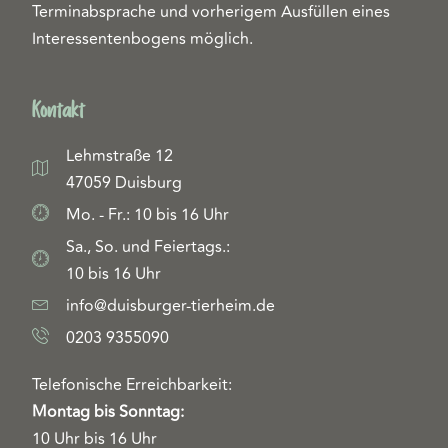
Terminabsprache und vorherigem Ausfüllen eines
Interessentenbogens möglich.
Kontakt
Lehmstraße 12
47059 Duisburg
Mo. - Fr.: 10 bis 16 Uhr
Sa., So. und Feiertags.:
10 bis 16 Uhr
info@duisburger-tierheim.de
0203 9355090
Telefonische Erreichbarkeit:
Montag bis Sonntag:
10 Uhr bis 16 Uhr