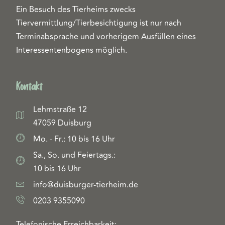
Ein Besuch des Tierheims zwecks
Tiervermittlung/Tierbesichtigung ist nur nach
Terminabsprache und vorherigem Ausfüllen eines
Interessentenbogens möglich.
Kontakt
Lehmstraße 12
47059 Duisburg
Mo. - Fr.: 10 bis 16 Uhr
Sa., So. und Feiertags.:
10 bis 16 Uhr
info@duisburger-tierheim.de
0203 9355090
Telefonische Erreichbarkeit: