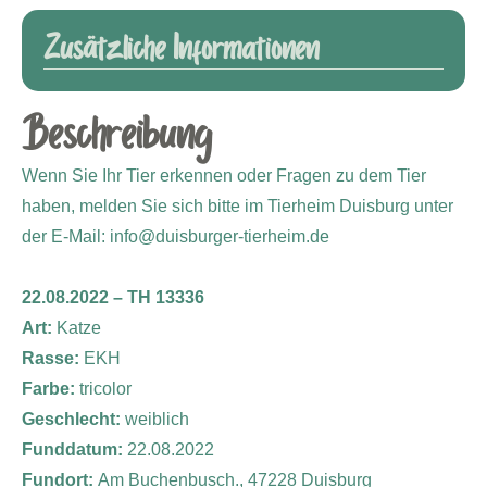
Zusätzliche Informationen
Beschreibung
Wenn Sie Ihr Tier erkennen oder Fragen zu dem Tier
haben, melden Sie sich bitte im Tierheim Duisburg unter
der E-Mail: info@duisburger-tierheim.de
22.08.2022 – TH 13336
Art:
Katze
Rasse:
EKH
Farbe:
tricolor
Geschlecht:
weiblich
Funddatum:
22.08.2022
Fundort:
Am Buchenbusch., 47228 Duisburg