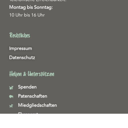
Montag bis Sonntag:
10 Uhr bis 16 Uhr
Rechtliches
Impressum
Datenschutz
Helfen & Unterstützen
Spenden
Patenschaften
Miedgliedschaften
Ehrenamt