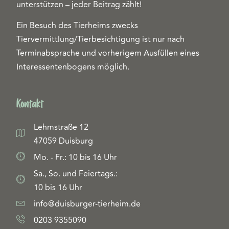
unterstützen – jeder Beitrag zählt!
Ein Besuch des Tierheims zwecks
Tiervermittlung/Tierbesichtigung ist nur nach
Terminabsprache und vorherigem Ausfüllen eines
Interessentenbogens möglich.
Kontakt
Lehmstraße 12
47059 Duisburg
Mo. - Fr.: 10 bis 16 Uhr
Sa., So. und Feiertags.:
10 bis 16 Uhr
info@duisburger-tierheim.de
0203 9355090