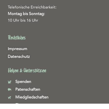
Telefonische Erreichbarkeit:
Montag bis Sonntag:
10 Uhr bis 16 Uhr
Rechtliches
Impressum
Datenschutz
Helfen & Unterstützen
Spenden
Patenschaften
Miedgliedschaften
Ehrenamt