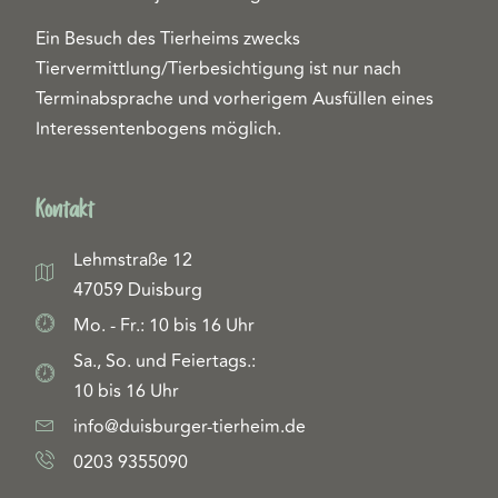
Ein Besuch des Tierheims zwecks
Tiervermittlung/Tierbesichtigung ist nur nach
Terminabsprache und vorherigem Ausfüllen eines
Interessentenbogens möglich.
Kontakt
Lehmstraße 12
47059 Duisburg
Mo. - Fr.: 10 bis 16 Uhr
Sa., So. und Feiertags.:
10 bis 16 Uhr
info@duisburger-tierheim.de
0203 9355090