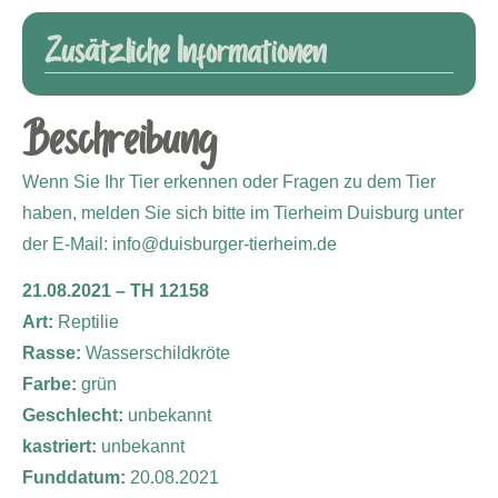
Zusätzliche Informationen
Beschreibung
Wenn Sie Ihr Tier erkennen oder Fragen zu dem Tier
haben, melden Sie sich bitte im Tierheim Duisburg unter
der E-Mail: info@duisburger-tierheim.de
21.08.2021 – TH 12158
Art:
Reptilie
Rasse:
Wasserschildkröte
Farbe:
grün
Geschlecht:
unbekannt
kastriert:
unbekannt
Funddatum:
20.08.2021