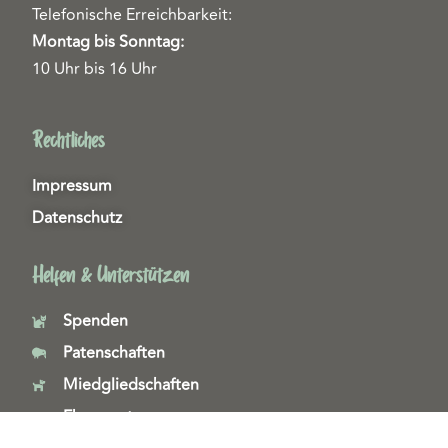
Telefonische Erreichbarkeit:
Montag bis Sonntag:
10 Uhr bis 16 Uhr
Rechtliches
Impressum
Datenschutz
Helfen & Unterstützen
Spenden
Patenschaften
Miedgliedschaften
Ehrenamt