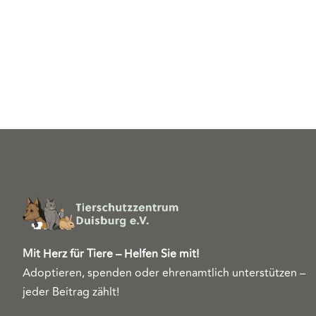
Mit Herz für Tiere – Helfen Sie mit!
Adoptieren, spenden oder ehrenamtlich unterstützen –
jeder Beitrag zählt!