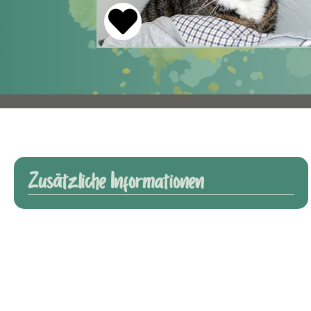
Zusätzliche Informationen