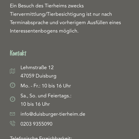
Ein Besuch des Tierheims zwecks
Tiervermittlung/Tierbesichtigung ist nur nach
Terminabsprache und vorherigem Ausfüllen eines
Interessentenbogens möglich.
Kontakt
Lehmstraße 12
47059 Duisburg
Mo. - Fr.: 10 bis 16 Uhr
Sa., So. und Feiertags.:
10 bis 16 Uhr
info@duisburger-tierheim.de
0203 9355090
Telefonische Erreichbarkeit: