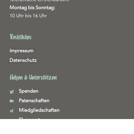
Montag bis Sonntag:
10 Uhr bis 16 Uhr
Rechtliches
Impressum
Datenschutz
Helfen & Unterstützen
Spenden
Patenschaften
Miedgliedschaften
Ehrenamt