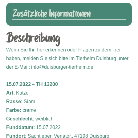
Zusätzliche Informationen
Beschreibung
Wenn Sie Ihr Tier erkennen oder Fragen zu dem Tier
haben, melden Sie sich bitte im Tierheim Duisburg unter
der E-Mail: info@duisburger-tierheim.de
15.07.2022 – TH 13200
Art:
Katze
Rasse:
Siam
Farbe:
creme
Geschlecht:
weiblich
Funddatum:
15.07.2022
Fundort:
Sachtleben Venator., 47198 Duisburg