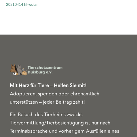
20210414 hl-wotan
Mit Herz für Tiere – Helfen Sie mit!
Adoptieren, spenden oder ehrenamtlich
unterstützen – jeder Beitrag zählt!
Ein Besuch des Tierheims zwecks
Tiervermittlung/Tierbesichtigung ist nur nach
Terminabsprache und vorherigem Ausfüllen eines