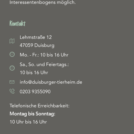
Interessentenbogens möglich.
Kontakt
Lehmstraße 12
47059 Duisburg
Mo. - Fr.: 10 bis 16 Uhr
Sa., So. und Feiertags.:
10 bis 16 Uhr
info@duisburger-tierheim.de
0203 9355090
Telefonische Erreichbarkeit:
Montag bis Sonntag:
10 Uhr bis 16 Uhr