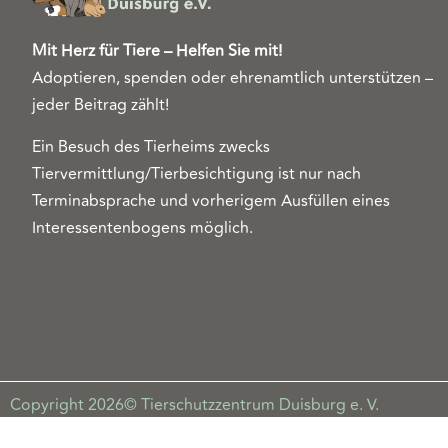
Mit Herz für Tiere – Helfen Sie mit!
Adoptieren, spenden oder ehrenamtlich unterstützen –
jeder Beitrag zählt!
Ein Besuch des Tierheims zwecks
Tiervermittlung/Tierbesichtigung ist nur nach
Terminabsprache und vorherigem Ausfüllen eines
Interessentenbogens möglich.
Copyright 2026© Tierschutzzentrum Duisburg e. V.