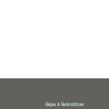
Helfen & Unterstützen