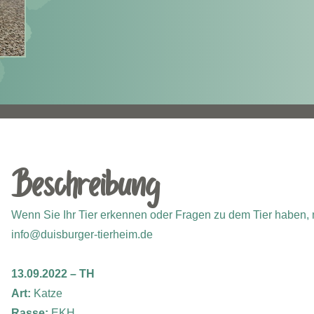
Beschreibung
Wenn Sie Ihr Tier erkennen oder Fragen zu dem Tier haben, m
info@duisburger-tierheim.de
13.09.2022 – TH
Art:
Katze
Rasse:
EKH