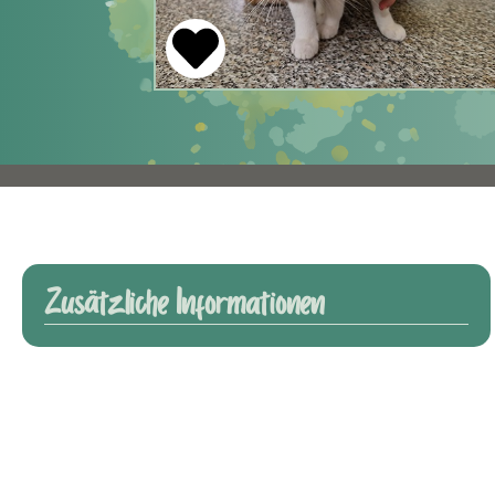
Zusätzliche Informationen