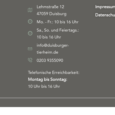
Lehmstraße 12
Impressu
47059 Duisburg
Datenschu
Mo. - Fr.: 10 bis 16 Uhr
Sa., So. und Feiertags.:
10 bis 16 Uhr
info@duisburger-
tierheim.de
0203 9355090
Telefonische Erreichbarkeit:
Montag bis Sonntag:
10 Uhr bis 16 Uhr