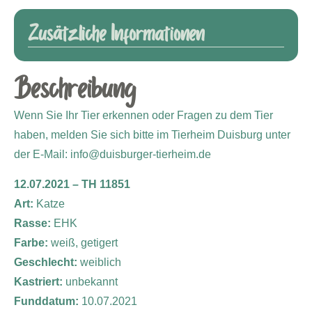
Zusätzliche Informationen
Beschreibung
Wenn Sie Ihr Tier erkennen oder Fragen zu dem Tier
haben, melden Sie sich bitte im Tierheim Duisburg unter
der E-Mail: info@duisburger-tierheim.de
12.07.2021 – TH 11851
Art:
Katze
Rasse:
EHK
Farbe:
weiß, getigert
Geschlecht:
weiblich
Kastriert:
unbekannt
Funddatum:
10.07.2021