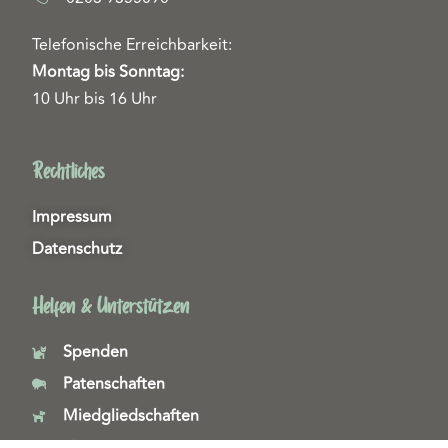
Telefonische Erreichbarkeit:
Montag bis Sonntag:
10 Uhr bis 16 Uhr
Rechtliches
Impressum
Datenschutz
Helfen & Unterstützen
Spenden
Patenschaften
Miedgliedschaften
Ehrenamt