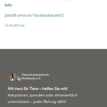
Info:
[shariff services=“facebook|mailto“]
16-09-2022-ad
Mit Herz für Tiere – Helfen Sie mit!
Adoptieren, spenden oder ehrenamtlich
unterstützen – jeder Beitrag zählt!