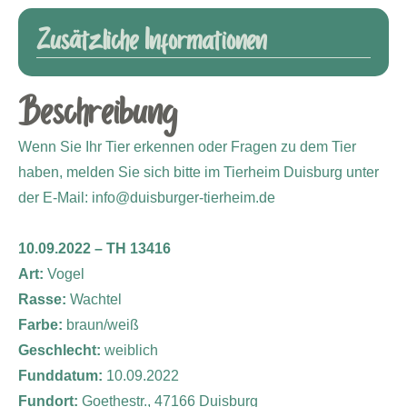
Zusätzliche Informationen
Beschreibung
Wenn Sie Ihr Tier erkennen oder Fragen zu dem Tier
haben, melden Sie sich bitte im Tierheim Duisburg unter
der E-Mail: info@duisburger-tierheim.de
10.09.2022 – TH 13416
Art:
Vogel
Rasse:
Wachtel
Farbe:
braun/weiß
Geschlecht:
weiblich
Funddatum:
10.09.2022
Fundort:
Goethestr., 47166 Duisburg