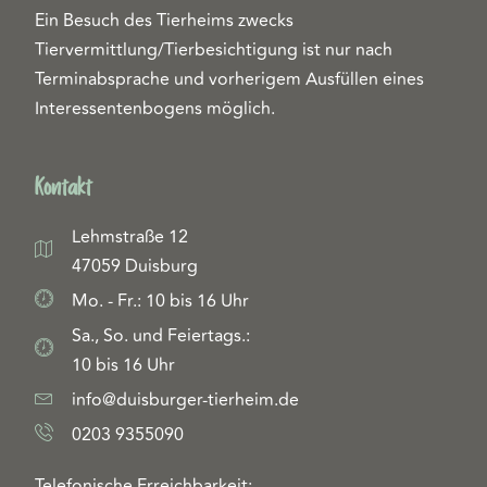
Ein Besuch des Tierheims zwecks
Tiervermittlung/Tierbesichtigung ist nur nach
Terminabsprache und vorherigem Ausfüllen eines
Interessentenbogens möglich.
Kontakt
Lehmstraße 12
47059 Duisburg
Mo. - Fr.: 10 bis 16 Uhr
Sa., So. und Feiertags.:
10 bis 16 Uhr
info@duisburger-tierheim.de
0203 9355090
Telefonische Erreichbarkeit: