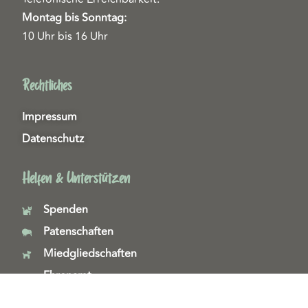
Montag bis Sonntag:
10 Uhr bis 16 Uhr
Rechtliches
Impressum
Datenschutz
Helfen & Unterstützen
Spenden
Patenschaften
Miedgliedschaften
Ehrenamt