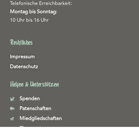
Telefonische Erreichbarkeit:
Montag bis Sonntag:
10 Uhr bis 16 Uhr
Rechtliches
Impressum
Datenschutz
Helfen & Unterstützen
Spenden
Patenschaften
Miedgliedschaften
Ehrenamt