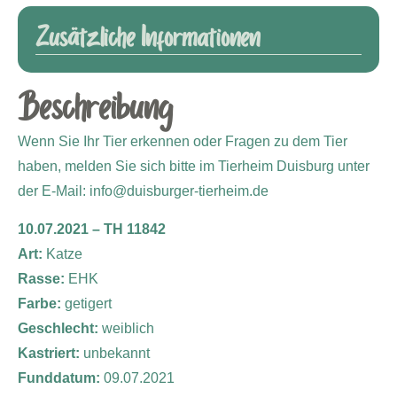
Zusätzliche Informationen
Beschreibung
Wenn Sie Ihr Tier erkennen oder Fragen zu dem Tier
haben, melden Sie sich bitte im Tierheim Duisburg unter
der E-Mail: info@duisburger-tierheim.de
10.07.2021 – TH 11842
Art:
Katze
Rasse:
EHK
Farbe:
getigert
Geschlecht:
weiblich
Kastriert:
unbekannt
Funddatum:
09.07.2021