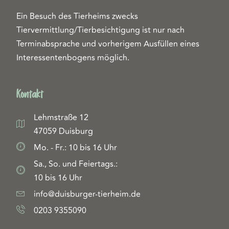
Ein Besuch des Tierheims zwecks
Tiervermittlung/Tierbesichtigung ist nur nach
Terminabsprache und vorherigem Ausfüllen eines
Interessentenbogens möglich.
Kontakt
Lehmstraße 12
47059 Duisburg
Mo. - Fr.: 10 bis 16 Uhr
Sa., So. und Feiertags.:
10 bis 16 Uhr
info@duisburger-tierheim.de
0203 9355090