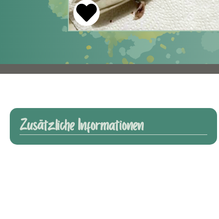
Zusätzliche Informationen