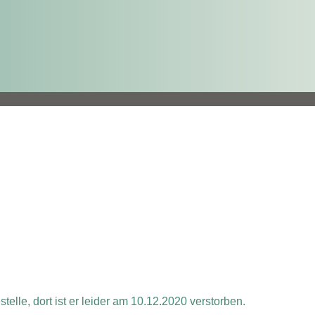
telle, dort ist er leider am 10.12.2020 verstorben.