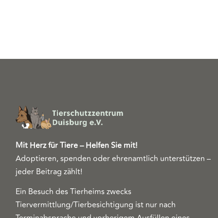
Mit Herz für Tiere – Helfen Sie mit!
Adoptieren, spenden oder ehrenamtlich unterstützen –
jeder Beitrag zählt!
Ein Besuch des Tierheims zwecks
Tiervermittlung/Tierbesichtigung ist nur nach