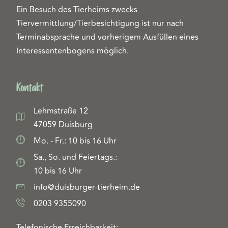
Ein Besuch des Tierheims zwecks
Tiervermittlung/Tierbesichtigung ist nur nach
Terminabsprache und vorherigem Ausfüllen eines
Interessentenbogens möglich.
Kontakt
Lehmstraße 12
47059 Duisburg
Mo. - Fr.: 10 bis 16 Uhr
Sa., So. und Feiertags.:
10 bis 16 Uhr
info@duisburger-tierheim.de
0203 9355090
Telefonische Erreichbarkeit: