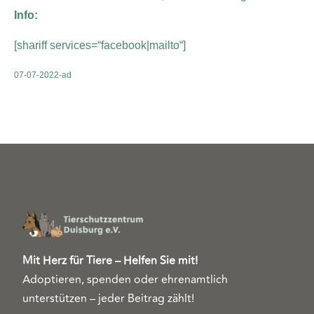
Info:
[shariff services=“facebook|mailto“]
07-07-2022-ad
Mit Herz für Tiere – Helfen Sie mit!
Adoptieren, spenden oder ehrenamtlich
unterstützen – jeder Beitrag zählt!