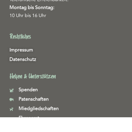
Montag bis Sonntag:
10 Uhr bis 16 Uhr
Rechtliches
Impressum
Datenschutz
Helfen & Unterstützen
Spenden
Patenschaften
Miedgliedschaften
Ehrenamt