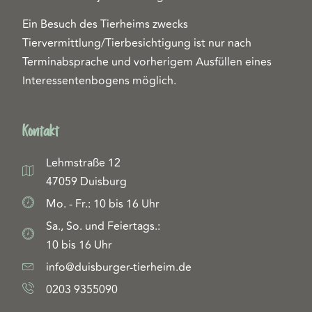
Ein Besuch des Tierheims zwecks
Tiervermittlung/Tierbesichtigung ist nur nach
Terminabsprache und vorherigem Ausfüllen eines
Interessentenbogens möglich.
Kontakt
Lehmstraße 12
47059 Duisburg
Mo. - Fr.: 10 bis 16 Uhr
Sa., So. und Feiertags.:
10 bis 16 Uhr
info@duisburger-tierheim.de
0203 9355090