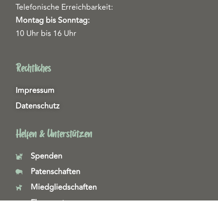
Telefonische Erreichbarkeit:
Montag bis Sonntag:
10 Uhr bis 16 Uhr
Rechtliches
Impressum
Datenschutz
Helfen & Unterstützen
Spenden
Patenschaften
Miedgliedschaften
Ehrenamt