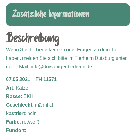
Zusätzliche Informationen
Beschreibung
Wenn Sie Ihr Tier erkennen oder Fragen zu dem Tier
haben, melden Sie sich bitte im Tierheim Duisburg unter
der E-Mail: info@duisburger-tierheim.de
07.05.2021 – TH 11571
Art:
Katze
Rasse:
EKH
Geschlecht:
männlich
kastriert
: nein
Farbe:
rot/weiß
Fundort: