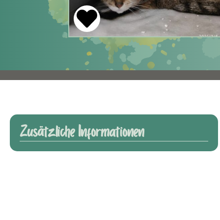
Zusätzliche Informationen