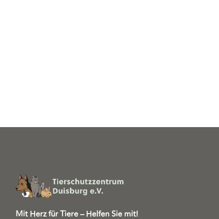
Mit Herz für Tiere – Helfen Sie mit!