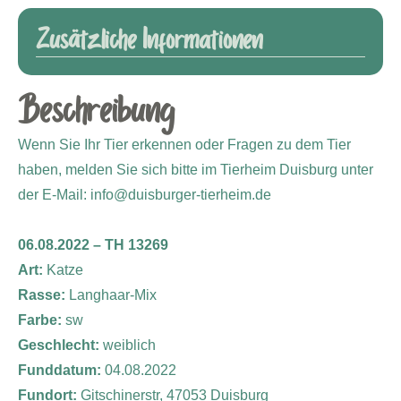
Zusätzliche Informationen
Beschreibung
Wenn Sie Ihr Tier erkennen oder Fragen zu dem Tier
haben, melden Sie sich bitte im Tierheim Duisburg unter
der E-Mail: info@duisburger-tierheim.de
06.08.2022 – TH 13269
Art:
Katze
Rasse:
Langhaar-Mix
Farbe:
sw
Geschlecht:
weiblich
Funddatum:
04.08.2022
Fundort:
Gitschinerstr, 47053 Duisburg