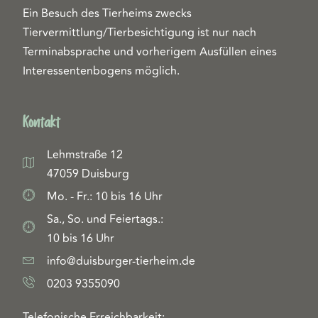
Ein Besuch des Tierheims zwecks
Tiervermittlung/Tierbesichtigung ist nur nach
Terminabsprache und vorherigem Ausfüllen eines
Interessentenbogens möglich.
Kontakt
Lehmstraße 12
47059 Duisburg
Mo. - Fr.: 10 bis 16 Uhr
Sa., So. und Feiertags.:
10 bis 16 Uhr
info@duisburger-tierheim.de
0203 9355090
Telefonische Erreichbarkeit: