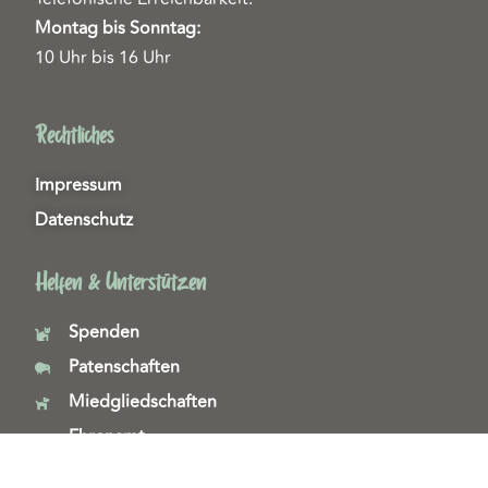
Montag bis Sonntag:
10 Uhr bis 16 Uhr
Rechtliches
Impressum
Datenschutz
Helfen & Unterstützen
Spenden
Patenschaften
Miedgliedschaften
Ehrenamt