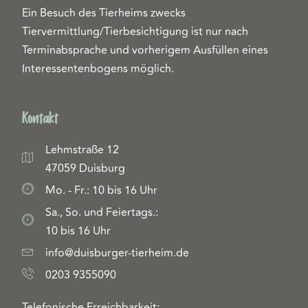
Ein Besuch des Tierheims zwecks
Tiervermittlung/Tierbesichtigung ist nur nach
Terminabsprache und vorherigem Ausfüllen eines
Interessentenbogens möglich.
Kontakt
Lehmstraße 12
47059 Duisburg
Mo. - Fr.: 10 bis 16 Uhr
Sa., So. und Feiertags.:
10 bis 16 Uhr
info@duisburger-tierheim.de
0203 9355090
Telefonische Erreichbarkeit: