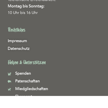
Montag bis Sonntag:
10 Uhr bis 16 Uhr
Rechtliches
Impressum
Datenschutz
Helfen & Unterstützen
Spenden
Patenschaften
Miedgliedschaften
Ehrenamt