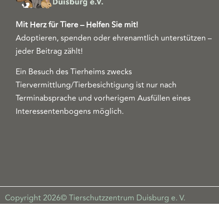
Mit Herz für Tiere – Helfen Sie mit!
Adoptieren, spenden oder ehrenamtlich unterstützen –
jeder Beitrag zählt!
Ein Besuch des Tierheims zwecks
Tiervermittlung/Tierbesichtigung ist nur nach
Terminabsprache und vorherigem Ausfüllen eines
Interessentenbogens möglich.
Copyright 2026© Tierschutzzentrum Duisburg e. V.