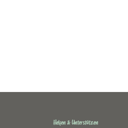
Helfen & Unterstützen