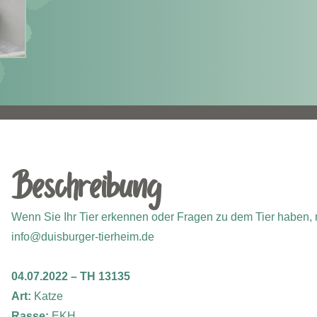
Beschreibung
Wenn Sie Ihr Tier erkennen oder Fragen zu dem Tier haben, m
info@duisburger-tierheim.de
04.07.2022 – TH 13135
Art:
Katze
Rasse:
EKH