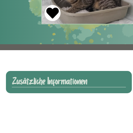
Zusätzliche Informationen