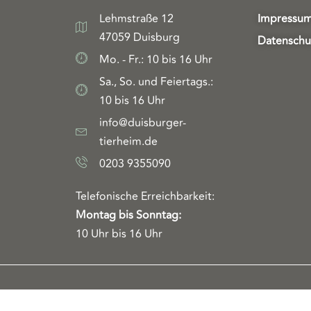
Lehmstraße 12
Impressu
47059 Duisburg
Datenschu
Mo. - Fr.: 10 bis 16 Uhr
Sa., So. und Feiertags.:
10 bis 16 Uhr
info@duisburger-
tierheim.de
0203 9355090
Telefonische Erreichbarkeit:
Montag bis Sonntag:
10 Uhr bis 16 Uhr