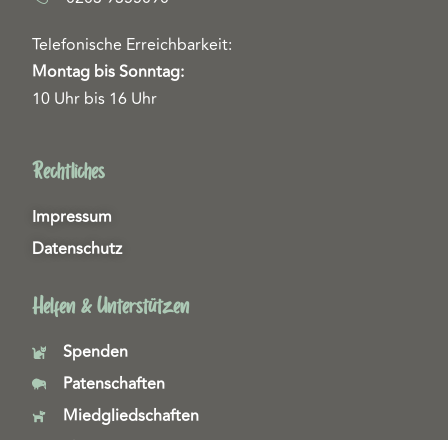
Telefonische Erreichbarkeit:
Montag bis Sonntag:
10 Uhr bis 16 Uhr
Rechtliches
Impressum
Datenschutz
Helfen & Unterstützen
Spenden
Patenschaften
Miedgliedschaften
Ehrenamt