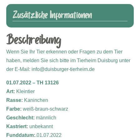
Zusätzliche Informationen
Beschreibung
Wenn Sie Ihr Tier erkennen oder Fragen zu dem Tier
haben, melden Sie sich bitte im Tierheim Duisburg unter
der E-Mail: info@duisburger-tierheim.de
01.07.2022 – TH 13126
Art:
Kleintier
Rasse:
Kaninchen
Farbe:
weiß-braun-schwarz
Geschlecht:
männlich
Kastriert:
unbekannt
Funddatum:
.01.07.2022