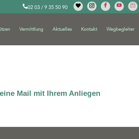
02 03 / 9 35 50 90
ützen
Vermittlung
Aktuelles
Kontakt
Wegbegleiter
e eine Mail mit Ihrem Anliegen