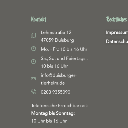
Kontakt
Rechtliches
Lehmstraße 12
Impressu
47059 Duisburg
Datenschu
Mo. - Fr.: 10 bis 16 Uhr
Sa., So. und Feiertags.:
10 bis 16 Uhr
info@duisburger-
tierheim.de
0203 9355090
Telefonische Erreichbarkeit:
Montag bis Sonntag:
10 Uhr bis 16 Uhr