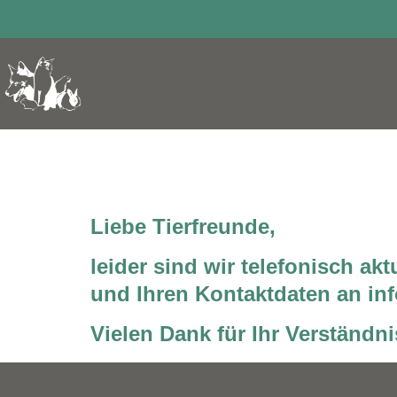
Telefonische Erre
Liebe Tierfreunde,
leider sind wir telefonisch akt
und Ihren Kontaktdaten an in
Vielen Dank für Ihr Verständni