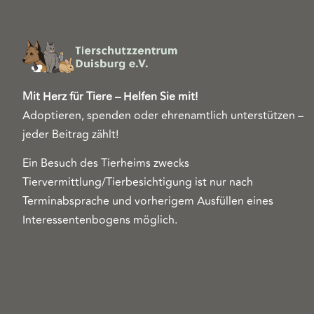
Mit Herz für Tiere – Helfen Sie mit!
Adoptieren, spenden oder ehrenamtlich unterstützen –
jeder Beitrag zählt!
Ein Besuch des Tierheims zwecks
Tiervermittlung/Tierbesichtigung ist nur nach
Terminabsprache und vorherigem Ausfüllen eines
Interessentenbogens möglich.