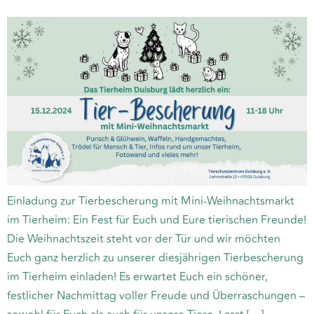
Einladung zur Tierbescherung mit Mini-Weihnachtsmarkt
im Tierheim: Ein Fest für Euch und Eure tierischen Freunde!
Die Weihnachtszeit steht vor der Tür und wir möchten
Euch ganz herzlich zu unserer diesjährigen Tierbescherung
im Tierheim einladen! Es erwartet Euch ein schöner,
festlicher Nachmittag voller Freude und Überraschungen –