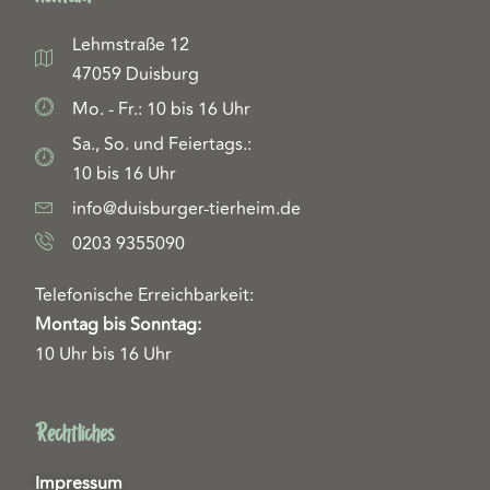
Lehmstraße 12
47059 Duisburg
Mo. - Fr.: 10 bis 16 Uhr
Sa., So. und Feiertags.:
10 bis 16 Uhr
info@duisburger-tierheim.de
0203 9355090
Telefonische Erreichbarkeit:
Montag bis Sonntag:
10 Uhr bis 16 Uhr
Rechtliches
Impressum