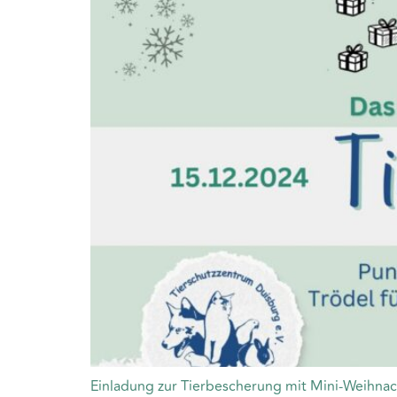
Einladung zur Tierbescherung mit Mini-Weihnach