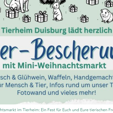
tsmarkt im Tierheim: Ein Fest für Euch und Eure tierischen Fr