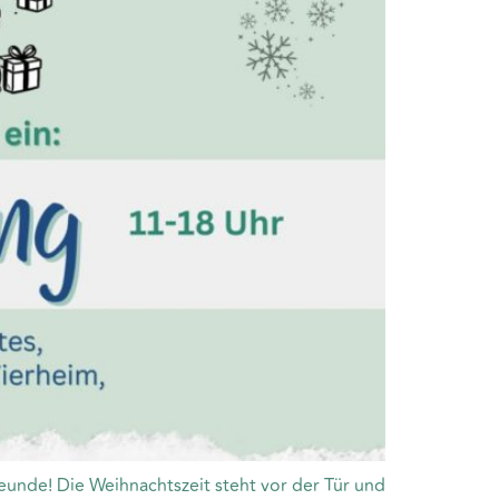
eunde! Die Weihnachtszeit steht vor der Tür und