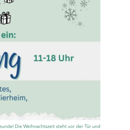
eunde! Die Weihnachtszeit steht vor der Tür und