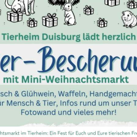
tsmarkt im Tierheim: Ein Fest für Euch und Eure tierischen Fr