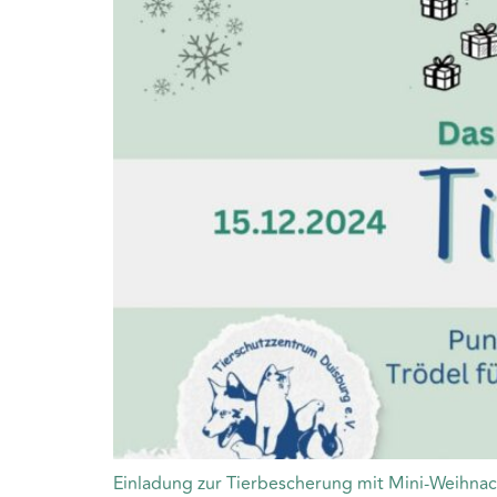
Einladung zur Tierbescherung mit Mini-Weihnach