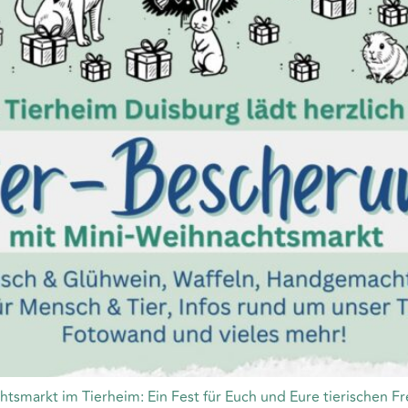
tsmarkt im Tierheim: Ein Fest für Euch und Eure tierischen Fr