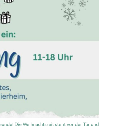
eunde! Die Weihnachtszeit steht vor der Tür und