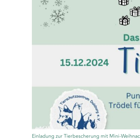
Einladung zur Tierbescherung mit Mini-Weihnach