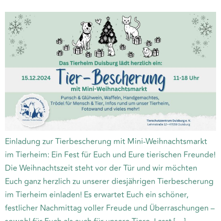
Einladung zur Tierbescherung mit Mini-Weihnachtsmarkt
im Tierheim: Ein Fest für Euch und Eure tierischen Freunde!
Die Weihnachtszeit steht vor der Tür und wir möchten
Euch ganz herzlich zu unserer diesjährigen Tierbescherung
im Tierheim einladen! Es erwartet Euch ein schöner,
festlicher Nachmittag voller Freude und Überraschungen –