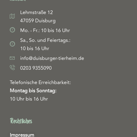
Lehmstraße 12
47059 Duisburg
Mo. - Fr.: 10 bis 16 Uhr
Sa., So. und Feiertags.:
10 bis 16 Uhr
info@duisburger-tierheim.de
0203 9355090
Telefonische Erreichbarkeit:
Montag bis Sonntag:
10 Uhr bis 16 Uhr
Rechtliches
Impressum