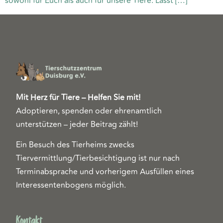
sowohl für Euch als auch für unsere Tiere. Lasst […]
Mit Herz für Tiere – Helfen Sie mit!
Adoptieren, spenden oder ehrenamtlich
unterstützen – jeder Beitrag zählt!
Ein Besuch des Tierheims zwecks
Tiervermittlung/Tierbesichtigung ist nur nach
Terminabsprache und vorherigem Ausfüllen eines
Interessentenbogens möglich.
Kontakt