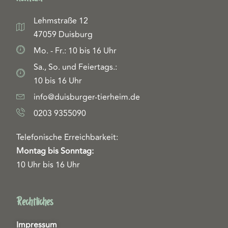
Lehmstraße 12
47059 Duisburg
Mo. - Fr.: 10 bis 16 Uhr
Sa., So. und Feiertags.:
10 bis 16 Uhr
info@duisburger-tierheim.de
0203 9355090
Telefonische Erreichbarkeit:
Montag bis Sonntag:
10 Uhr bis 16 Uhr
Rechtliches
Impressum