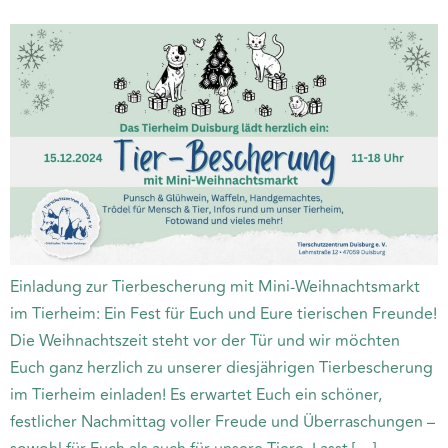
Einladung zur Tierbescherung mit Mini-Weihnachtsmarkt
im Tierheim: Ein Fest für Euch und Eure tierischen Freunde!
Die Weihnachtszeit steht vor der Tür und wir möchten
Euch ganz herzlich zu unserer diesjährigen Tierbescherung
im Tierheim einladen! Es erwartet Euch ein schöner,
festlicher Nachmittag voller Freude und Überraschungen –