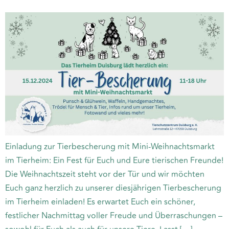
Einladung zur Tierbescherung mit Mini-Weihnachtsmarkt
im Tierheim: Ein Fest für Euch und Eure tierischen Freunde!
Die Weihnachtszeit steht vor der Tür und wir möchten
Euch ganz herzlich zu unserer diesjährigen Tierbescherung
im Tierheim einladen! Es erwartet Euch ein schöner,
festlicher Nachmittag voller Freude und Überraschungen –