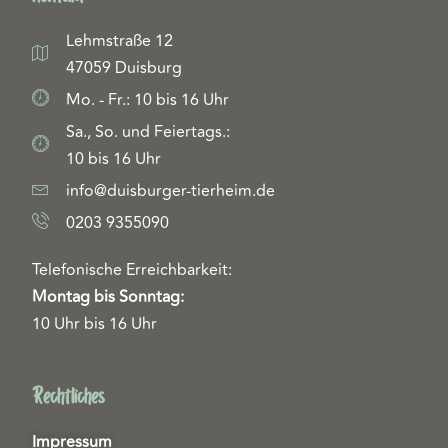
Lehmstraße 12
47059 Duisburg
Mo. - Fr.: 10 bis 16 Uhr
Sa., So. und Feiertags.:
10 bis 16 Uhr
info@duisburger-tierheim.de
0203 9355090
Telefonische Erreichbarkeit:
Montag bis Sonntag:
10 Uhr bis 16 Uhr
Rechtliches
Impressum