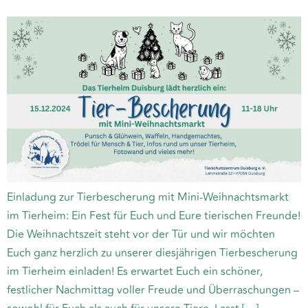
Einladung zur Tierbescherung mit Mini-Weihnachtsmarkt
im Tierheim: Ein Fest für Euch und Eure tierischen Freunde!
Die Weihnachtszeit steht vor der Tür und wir möchten
Euch ganz herzlich zu unserer diesjährigen Tierbescherung
im Tierheim einladen! Es erwartet Euch ein schöner,
festlicher Nachmittag voller Freude und Überraschungen –