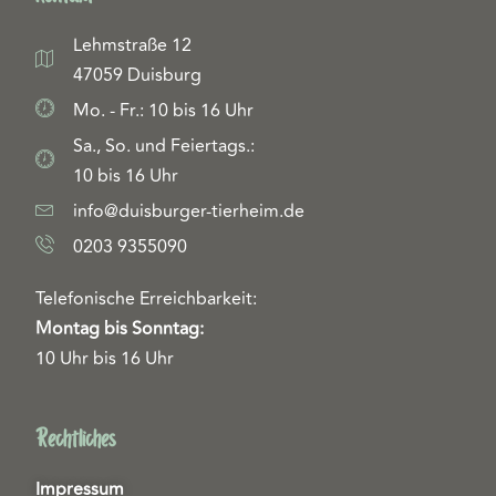
Lehmstraße 12
47059 Duisburg
Mo. - Fr.: 10 bis 16 Uhr
Sa., So. und Feiertags.:
10 bis 16 Uhr
info@duisburger-tierheim.de
0203 9355090
Telefonische Erreichbarkeit:
Montag bis Sonntag:
10 Uhr bis 16 Uhr
Rechtliches
Impressum