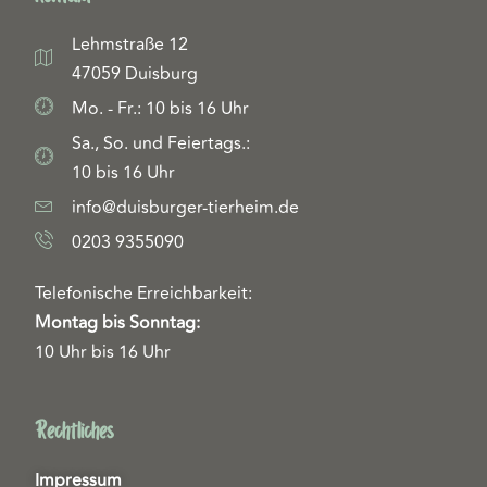
Lehmstraße 12
47059 Duisburg
Mo. - Fr.: 10 bis 16 Uhr
Sa., So. und Feiertags.:
10 bis 16 Uhr
info@duisburger-tierheim.de
0203 9355090
Telefonische Erreichbarkeit:
Montag bis Sonntag:
10 Uhr bis 16 Uhr
Rechtliches
Impressum