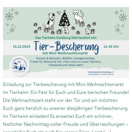
Einladung zur Tierbescherung mit Mini-Weihnachtsmarkt
im Tierheim: Ein Fest für Euch und Eure tierischen Freunde!
Die Weihnachtszeit steht vor der Tür und wir möchten
Euch ganz herzlich zu unserer diesjährigen Tierbescherung
im Tierheim einladen! Es erwartet Euch ein schöner,
festlicher Nachmittag voller Freude und Überraschungen –