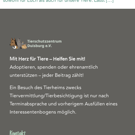
sowohl für Euch als auch für unsere Tiere. Lasst […]
Mit Herz für Tiere – Helfen Sie mit!
Adoptieren, spenden oder ehrenamtlich
unterstützen – jeder Beitrag zählt!
Ein Besuch des Tierheims zwecks
Tiervermittlung/Tierbesichtigung ist nur nach
Terminabsprache und vorherigem Ausfüllen eines
Interessentenbogens möglich.
Kontakt