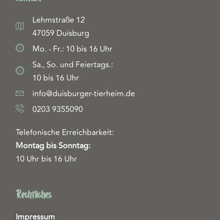
Lehmstraße 12
47059 Duisburg
Mo. - Fr.: 10 bis 16 Uhr
Sa., So. und Feiertags.:
10 bis 16 Uhr
info@duisburger-tierheim.de
0203 9355090
Telefonische Erreichbarkeit:
Montag bis Sonntag:
10 Uhr bis 16 Uhr
Rechtliches
Impressum