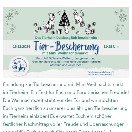
Einladung zur Tierbescherung mit Mini-Weihnachtsmarkt
im Tierheim: Ein Fest für Euch und Eure tierischen Freunde!
Die Weihnachtszeit steht vor der Tür und wir möchten
Euch ganz herzlich zu unserer diesjährigen Tierbescherung
im Tierheim einladen! Es erwartet Euch ein schöner,
festlicher Nachmittag voller Freude und Überraschungen –