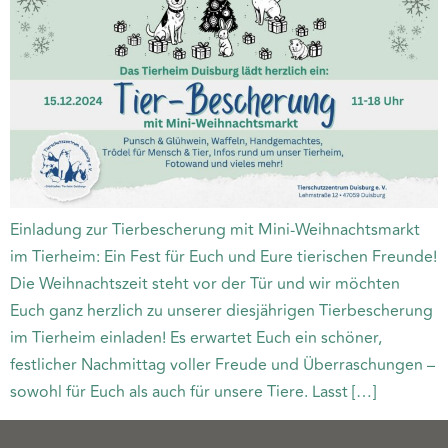
Einladung zur Tierbescherung mit Mini-Weihnachtsmarkt
im Tierheim: Ein Fest für Euch und Eure tierischen Freunde!
Die Weihnachtszeit steht vor der Tür und wir möchten
Euch ganz herzlich zu unserer diesjährigen Tierbescherung
im Tierheim einladen! Es erwartet Euch ein schöner,
festlicher Nachmittag voller Freude und Überraschungen –
sowohl für Euch als auch für unsere Tiere. Lasst […]