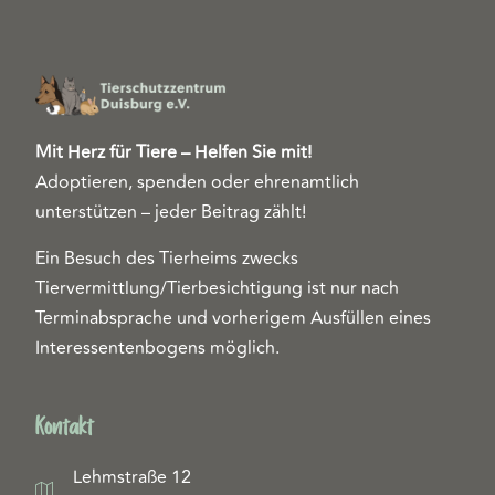
Mit Herz für Tiere – Helfen Sie mit!
Adoptieren, spenden oder ehrenamtlich
unterstützen – jeder Beitrag zählt!
Ein Besuch des Tierheims zwecks
Tiervermittlung/Tierbesichtigung ist nur nach
Terminabsprache und vorherigem Ausfüllen eines
Interessentenbogens möglich.
Kontakt
Lehmstraße 12