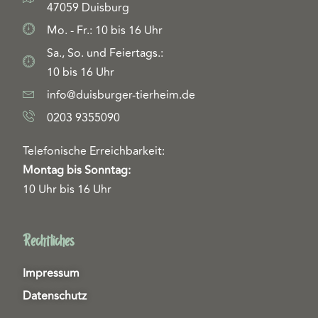
47059 Duisburg
Mo. - Fr.: 10 bis 16 Uhr
Sa., So. und Feiertags.:
10 bis 16 Uhr
info@duisburger-tierheim.de
0203 9355090
Telefonische Erreichbarkeit:
Montag bis Sonntag:
10 Uhr bis 16 Uhr
Rechtliches
Impressum
Datenschutz