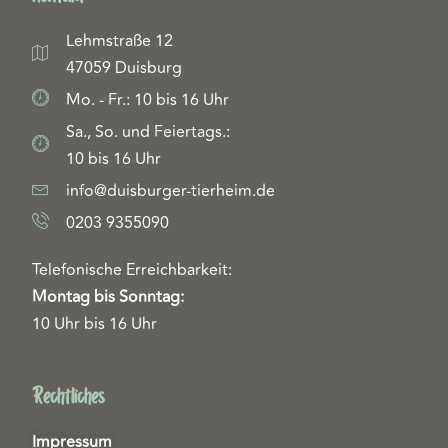
Lehmstraße 12
47059 Duisburg
Mo. - Fr.: 10 bis 16 Uhr
Sa., So. und Feiertags.:
10 bis 16 Uhr
info@duisburger-tierheim.de
0203 9355090
Telefonische Erreichbarkeit:
Montag bis Sonntag:
10 Uhr bis 16 Uhr
Rechtliches
Impressum