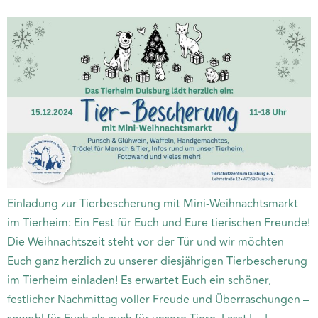
Einladung zur Tierbescherung mit Mini-Weihnachtsmarkt
im Tierheim: Ein Fest für Euch und Eure tierischen Freunde!
Die Weihnachtszeit steht vor der Tür und wir möchten
Euch ganz herzlich zu unserer diesjährigen Tierbescherung
im Tierheim einladen! Es erwartet Euch ein schöner,
festlicher Nachmittag voller Freude und Überraschungen –