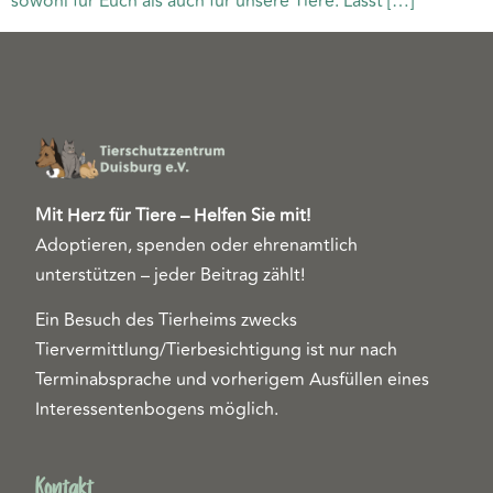
sowohl für Euch als auch für unsere Tiere. Lasst […]
Mit Herz für Tiere – Helfen Sie mit!
Adoptieren, spenden oder ehrenamtlich
unterstützen – jeder Beitrag zählt!
Ein Besuch des Tierheims zwecks
Tiervermittlung/Tierbesichtigung ist nur nach
Terminabsprache und vorherigem Ausfüllen eines
Interessentenbogens möglich.
Kontakt