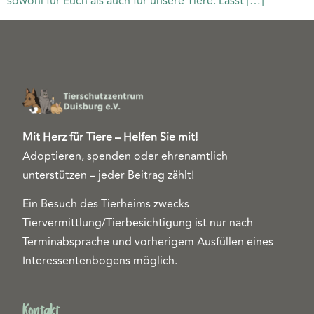
sowohl für Euch als auch für unsere Tiere. Lasst […]
Mit Herz für Tiere – Helfen Sie mit!
Adoptieren, spenden oder ehrenamtlich
unterstützen – jeder Beitrag zählt!
Ein Besuch des Tierheims zwecks
Tiervermittlung/Tierbesichtigung ist nur nach
Terminabsprache und vorherigem Ausfüllen eines
Interessentenbogens möglich.
Kontakt