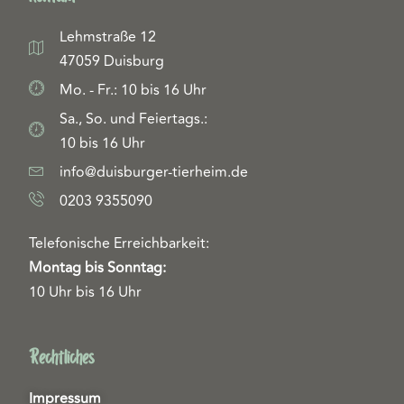
Lehmstraße 12
47059 Duisburg
Mo. - Fr.: 10 bis 16 Uhr
Sa., So. und Feiertags.:
10 bis 16 Uhr
info@duisburger-tierheim.de
0203 9355090
Telefonische Erreichbarkeit:
Montag bis Sonntag:
10 Uhr bis 16 Uhr
Rechtliches
Impressum