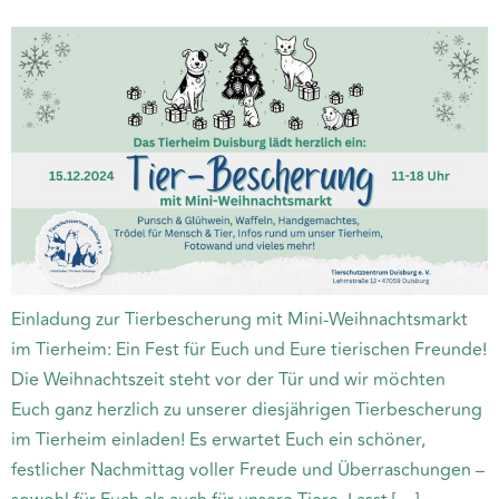
Einladung zur Tierbescherung mit Mini-Weihnachtsmarkt
im Tierheim: Ein Fest für Euch und Eure tierischen Freunde!
Die Weihnachtszeit steht vor der Tür und wir möchten
Euch ganz herzlich zu unserer diesjährigen Tierbescherung
im Tierheim einladen! Es erwartet Euch ein schöner,
festlicher Nachmittag voller Freude und Überraschungen –